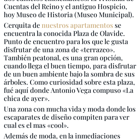
Cuentas del Reino y el antiguo Hospicio,
hoy Museo de Historia (Museo Municipal).
Cerquita de
nuestros apartamentos
se
encuentra la conocida Plaza de Olavide.
Punto de encuentro para los que le gusta
disfrutar de una zona de «terrazeo».
También peatonal, es una gran opción,
cuando llega el buen tiempo, para disfrutar
de un buen ambiente bajo la sombra de sus
árboles. Como curiosidad sobre esta plaza,
fué aquí donde Antonio Vega compuso «La
chica de ayer».
Una zona con mucha vida y moda donde los
escaparates de diseño compiten para ver
cual es el mas «cool».
Además de moda, en la inmediaciones