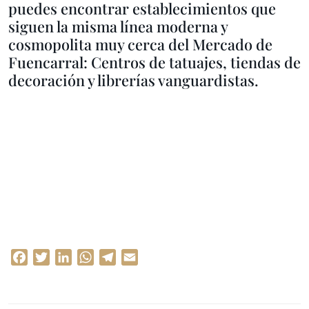
puedes encontrar establecimientos que
siguen la misma línea moderna y
cosmopolita muy cerca del Mercado de
Fuencarral: Centros de tatuajes, tiendas de
decoración y librerías vanguardistas.
Facebook
Twitter
LinkedIn
WhatsApp
Telegram
Email