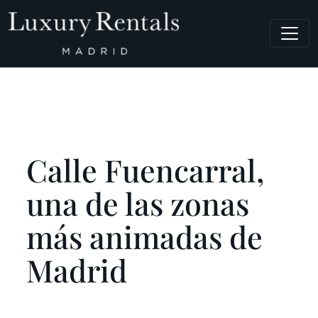
Navegación principal
Calle Fuencarral,
una de las zonas
más animadas de
Madrid