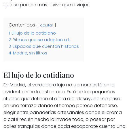
que se parece más a vivir que a viajar.
Contenidos
ocultar
1
El lujo de lo cotidiano
2
Ritmos que se adaptan a ti
3
Espacios que cuentan historias
4
Madrid, sin filtros
El lujo de lo cotidiano
En Madrid, el verdadero lujo no siempre está en lo
evidente ni en lo ostentoso. Está en los pequeños
rituales que definen el día a día: desayunar sin prisa
en una terraza donde el tiempo parece detenerse,
elegir entre panaderías artesanales donde el aroma
a café recién hecho lo invade todo, o pasear por
calles tranquilas donde cada escaparate cuenta una