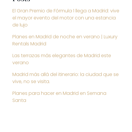
El Gran Premio de Fórmula 1 llega a Madrid: vive
el mayor evento del motor con una estancia
de lujo
Planes en Madrid de noche en verano | Luxury
Rentals Madrid
Las terrazas más elegantes de Madrid este
verano
Madrid más allá del itinerario: la ciudad que se
vive, no se visita.
Planes para hacer en Madrid en Semana
Santa