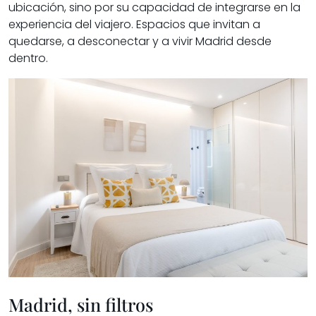
ubicación, sino por su capacidad de integrarse en la
experiencia del viajero. Espacios que invitan a
quedarse, a desconectar y a vivir Madrid desde
dentro.
Madrid, sin filtros