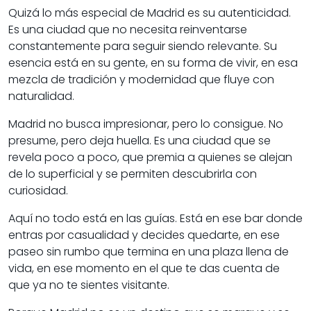
Quizá lo más especial de Madrid es su autenticidad.
Es una ciudad que no necesita reinventarse
constantemente para seguir siendo relevante. Su
esencia está en su gente, en su forma de vivir, en esa
mezcla de tradición y modernidad que fluye con
naturalidad.
Madrid no busca impresionar, pero lo consigue. No
presume, pero deja huella. Es una ciudad que se
revela poco a poco, que premia a quienes se alejan
de lo superficial y se permiten descubrirla con
curiosidad.
Aquí no todo está en las guías. Está en ese bar donde
entras por casualidad y decides quedarte, en ese
paseo sin rumbo que termina en una plaza llena de
vida, en ese momento en el que te das cuenta de
que ya no te sientes visitante.