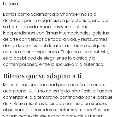
historia.
Barrios como Salamanca o Chamberí no solo
destacan por su elegancia arquitectónica, sino por
su forma de vida. Aquí conviven boutiques
independientes con firmas internacionales, galerías
de arte con tiendas de toda la vida, y restaurantes
donde la atención al detalle transforma cualquier
comida en una experiencia. El lujo, en este contexto,
es la posibilidad de elegir: entre lo clásico y lo
contemporáneo, entre lo exclusivo y lo auténtico.
Ritmos que se adaptan a ti
Madrid tiene una cualidad poco común: no exige,
acompaña. Su ritmo no es rígido, sino flexible. Puedes
comenzar el día temprano, caminando por el parque
de El Retiro mientras la ciudad aún está en silencio,
observando a corredores, lectores y madrileños que
ya han hecho de ese espacio parte de su rutina