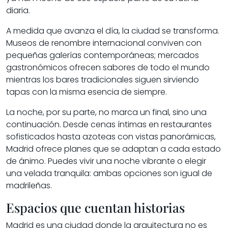
diaria.
A medida que avanza el día, la ciudad se transforma.
Museos de renombre internacional conviven con
pequeñas galerías contemporáneas; mercados
gastronómicos ofrecen sabores de todo el mundo
mientras los bares tradicionales siguen sirviendo
tapas con la misma esencia de siempre.
La noche, por su parte, no marca un final, sino una
continuación. Desde cenas íntimas en restaurantes
sofisticados hasta azoteas con vistas panorámicas,
Madrid ofrece planes que se adaptan a cada estado
de ánimo. Puedes vivir una noche vibrante o elegir
una velada tranquila: ambas opciones son igual de
madrileñas.
Espacios que cuentan historias
Madrid es una ciudad donde la arquitectura no es