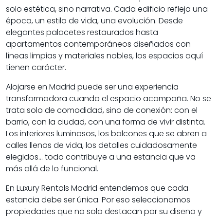
solo estética, sino narrativa. Cada edificio refleja una
época, un estilo de vida, una evolución. Desde
elegantes palacetes restaurados hasta
apartamentos contemporáneos diseñados con
líneas limpias y materiales nobles, los espacios aquí
tienen carácter.
Alojarse en Madrid puede ser una experiencia
transformadora cuando el espacio acompaña. No se
trata solo de comodidad, sino de conexión: con el
barrio, con la ciudad, con una forma de vivir distinta.
Los interiores luminosos, los balcones que se abren a
calles llenas de vida, los detalles cuidadosamente
elegidos… todo contribuye a una estancia que va
más allá de lo funcional.
En
Luxury Rentals Madrid
entendemos que cada
estancia debe ser única. Por eso seleccionamos
propiedades que no solo destacan por su diseño y