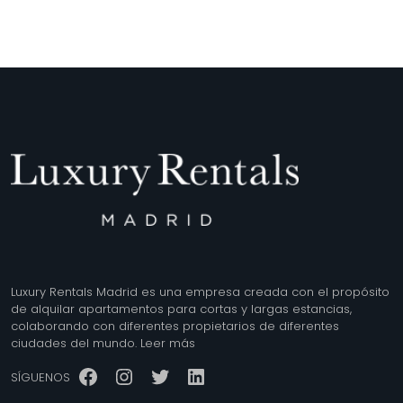
Luxury Rentals Madrid es una empresa creada con el propósito
de alquilar apartamentos para cortas y largas estancias,
colaborando con diferentes propietarios de diferentes
ciudades del mundo.
Leer más
Facebook
Instagram
Twitter
LinkedIn
SÍGUENOS