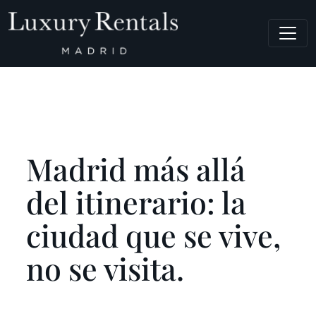
Navegación principal
Madrid más allá
del itinerario: la
ciudad que se vive,
no se visita.