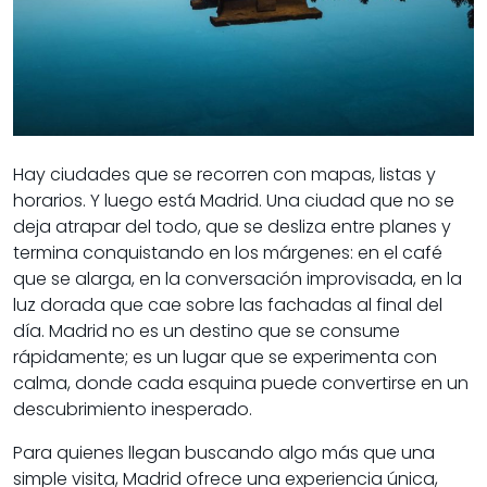
Hay ciudades que se recorren con mapas, listas y
horarios. Y luego está Madrid. Una ciudad que no se
deja atrapar del todo, que se desliza entre planes y
termina conquistando en los márgenes: en el café
que se alarga, en la conversación improvisada, en la
luz dorada que cae sobre las fachadas al final del
día. Madrid no es un destino que se consume
rápidamente; es un lugar que se experimenta con
calma, donde cada esquina puede convertirse en un
descubrimiento inesperado.
Para quienes llegan buscando algo más que una
simple visita, Madrid ofrece una experiencia única,