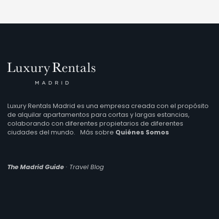
Luxury Rentals Madrid es una empresa creada con el propósito
de alquilar apartamentos para cortas y largas estancias,
colaborando con diferentes propietarios de diferentes
ciudades del mundo.
Más sobre
Quiénes Somos
The Madrid Guide
· Travel Blog