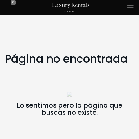
0
Página no encontrada
Lo sentimos pero la página que
buscas no existe.