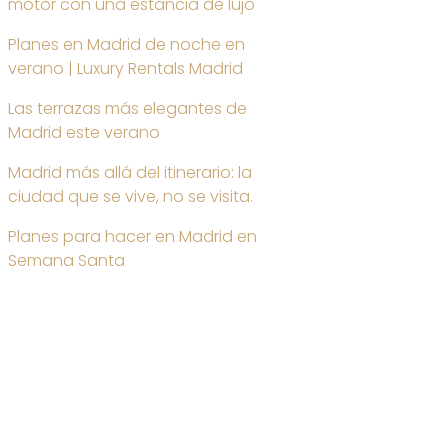
motor con una estancia de lujo
Planes en Madrid de noche en
verano | Luxury Rentals Madrid
Las terrazas más elegantes de
Madrid este verano
Madrid más allá del itinerario: la
ciudad que se vive, no se visita.
Planes para hacer en Madrid en
Semana Santa