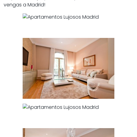
vengas a Madrid!