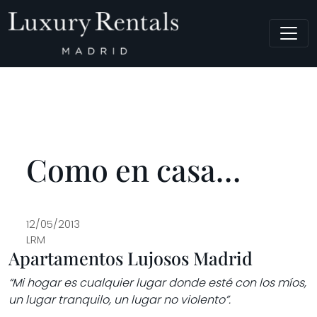
Navegación principal
Como en casa…
12/05/2013
LRM
Apartamentos Lujosos Madrid
“Mi hogar es cualquier lugar donde esté con los míos,
un lugar tranquilo, un lugar no violento”.