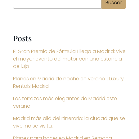
Buscar
Buscar
Posts
El Gran Premio de Fórmula 1 llega a Madrid: vive
el mayor evento del motor con una estancia
de lujo
Planes en Madrid de noche en verano | Luxury
Rentals Madrid
Las terrazas más elegantes de Madrid este
verano
Madrid más allá del itinerario: la ciudad que se
vive, no se visita.
Planes para hacer en Madrid en Semana