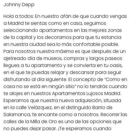
Johnny Depp
Hola a todos: En nuestro afán de que cuando vengas
a
Madrid
te sientas como en casa, seguimos
seleccionando apartamentos en las mejores zonas
de la capital y los decoramos para que tu estancia
en nuestra ciudad sea lo más confortable posible.
Para nosotros nuestra máxima es que después de un
ajetreado día de museos, compras y largos paseos
llegues a tu apartamento y se convierta en tu oasis,
en el que te puedas relajar y descansar para seguir
disfrutando al día siguiente. El concepto de “Como en
casa no se está en ningún sitio” no lo tendrás cuando
te alojes en nuestros
Apartamentos Lujosos Madrid
.
Esperamos que nuestra nueva adquisición, situada
en la calle Velázquez, en el distinguido Barrio de
Salamanca, te encante como a nosotros. Recorrer las
calles de la Milla de Oro es una de las opciones que
no puedes dejar pasar. ¡Te esperamos cuando