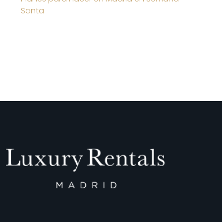
Santa