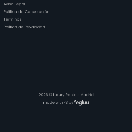
Aviso Legal
Política de Cancelación
Términos
Política de Privacidad
2026 © Luxury Rentals Madrid
made with <3 by